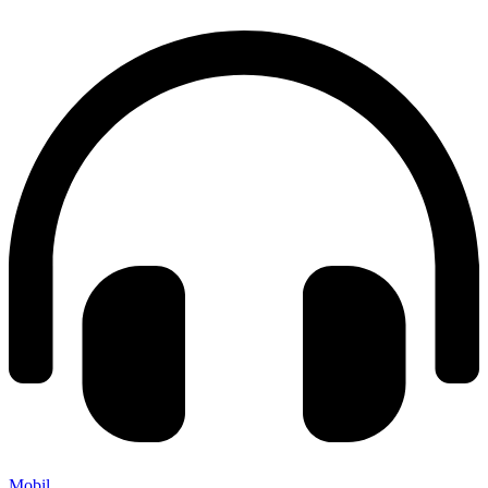
Mobil