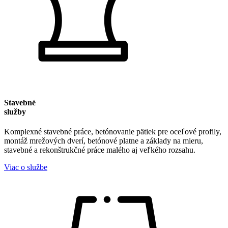
Stavebné
služby
Komplexné stavebné práce, betónovanie pätiek pre oceľové profily,
montáž mrežových dverí, betónové platne a základy na mieru,
stavebné a rekonštrukčné práce malého aj veľkého rozsahu.
Viac o službe