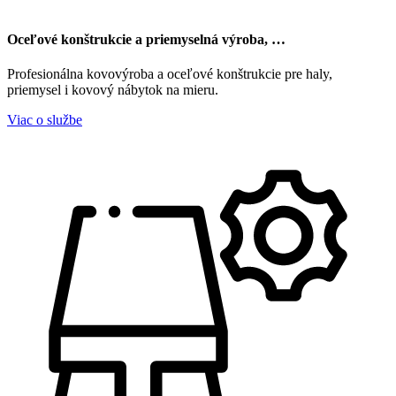
Oceľové konštrukcie a priemyselná výroba, …
Profesionálna kovovýroba a oceľové konštrukcie pre haly,
priemysel i kovový nábytok na mieru.
Viac o službe