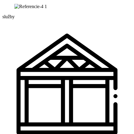
služby