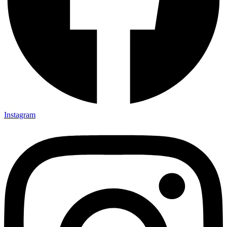
Instagram