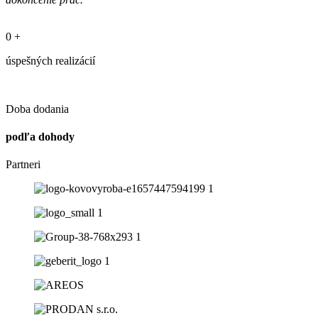
0
+
úspešných realizácií
Doba dodania
podľa dohody
Partneri