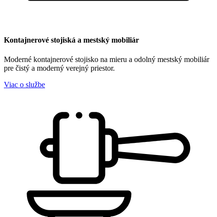
Kontajnerové stojiská a mestský mobiliár
Moderné kontajnerové stojisko na mieru a odolný mestský mobiliár
pre čistý a moderný verejný priestor.
Viac o službe