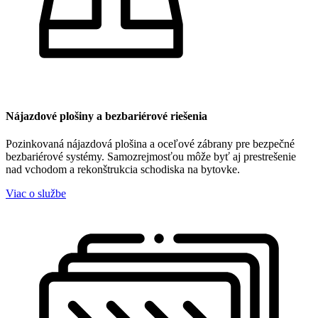
Nájazdové plošiny a bezbariérové riešenia
Pozinkovaná nájazdová plošina a oceľové zábrany pre bezpečné
bezbariérové systémy. Samozrejmosťou môže byť aj prestrešenie
nad vchodom a rekonštrukcia schodiska na bytovke.
Viac o službe