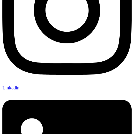
Linkedin