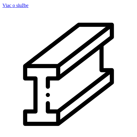
Viac o službe