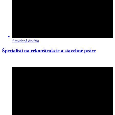
Stavebná divízia
Špecialisti na rekonštrukcie a stavebné práce